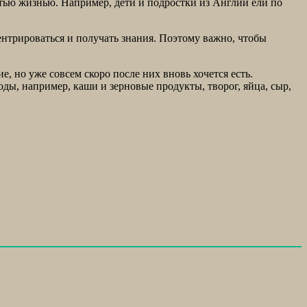
остью жизнью. Например, дети и подростки из Англии ели по
центрироваться и получать знания. Поэтому важно, чтобы
е, но уже совсем скоро после них вновь хочется есть.
ды, например, каши и зерновые продукты, творог, яйца, сыр,