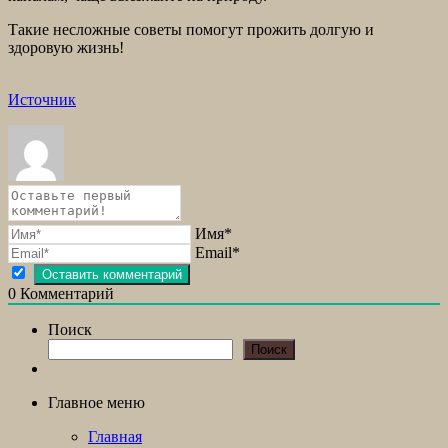
Такие несложные советы помогут прожить долгую и
здоровую жизнь!
Источник
Имя*
Email*
0
Комментарий
Поиск
Поиск
Главное меню
Главная