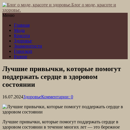
Блог о моде, красоте и
здоровье.
Меню
Главная
Мода
Красота
Здоровье
Знаменитости
Гороскоп
Разное
Лучшие привычки, которые помогут
поддержать сердце в здоровом
состоянии
16.07.2024
Здоровье
Комментарии: 0
Лучшие привычки, которые помогут поддержать сердце в
здоровом состоянии в течение многих лет — это бережное