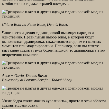
комбинезонах и даже верхней одежде…
Chiara Boni La Petite Robe, Dennis Basso
Чаще всего изделия с драпировкой выглядят нарядно и
женственно. Правильный выбор зоны, в которой будет
выполняться драпировка, также является одним из важных
моментов при моделировании. Например, если вы хотите
визуально сделать грудь более пышной, то драпировка в этом
непременно поможет.
Alice + Olivia, Dennis Basso
Philosophy di Lorenzo Serafini, Tadashi Shoji
Узкие бедра также можно «увеличить», просто в этой области
сделайте драпировку.