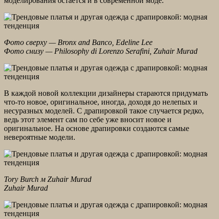
моделирования остается и в современной моде.
Фото сверху — Bronx and Banco, Edeline Lee
Фото снизу — Philosophy di Lorenzo Serafini, Zuhair Murad
В каждой новой коллекции дизайнеры стараются придумать
что-то новое, оригинальное, иногда, доходя до нелепых и
несуразных моделей. С драпировкой такое случается редко,
ведь этот элемент сам по себе уже вносит новое и
оригинальное. На основе драпировки создаются самые
невероятные модели.
Tory Burch м Zuhair Murad
Zuhair Murad