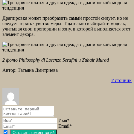
Драпировка может преобразить самый простой силуэт, но не
следует терять чувство меры. Тщательно выбирайте модель,
учитывая свои пропорции и зону, в которой выполняется этот
элемент декора.
2 фото Philosophy di Lorenzo Serafini и Zuhair Murad
Автор: Татьяна Дмитриева
Источник
Имя*
Email*