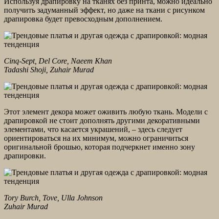
Используя драпировку на тканях без принта, можно идеально
получить задуманный эффект, но даже на ткани с рисунком
драпировка будет превосходным дополнением.
Cinq-Sept, Del Core, Naeem Khan
Tadashi Shoji, Zuhair Murad
Этот элемент декора может оживить любую ткань. Модели с
драпировкой не стоит дополнять другими декоративными
элементами, что касается украшений, – здесь следует
ориентироваться на их минимум, можно ограничиться
оригинальной брошью, которая подчеркнет именно зону
драпировки.
Tory Burch, Tove, Ulla Johnson
Zuhair Murad