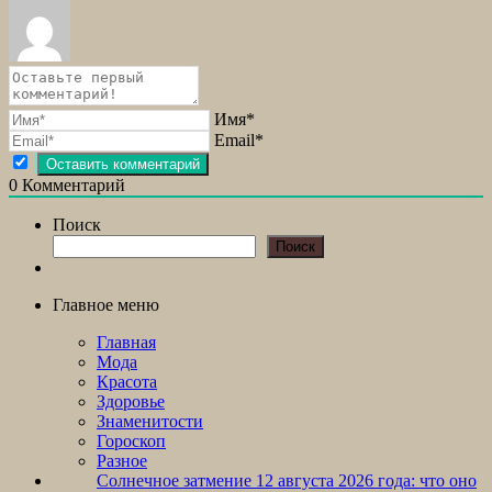
Имя*
Email*
0
Комментарий
Поиск
Поиск
Главное меню
Главная
Мода
Красота
Здоровье
Знаменитости
Гороскоп
Разное
Солнечное затмение 12 августа 2026 года: что оно