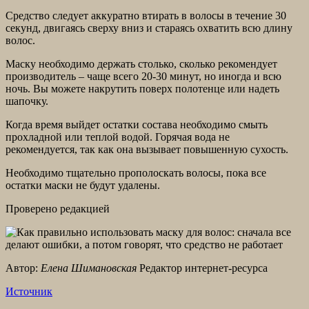
Средство следует аккуратно втирать в волосы в течение 30
секунд, двигаясь сверху вниз и стараясь охватить всю длину
волос.
Маску необходимо держать столько, сколько рекомендует
производитель – чаще всего 20-30 минут, но иногда и всю
ночь. Вы можете накрутить поверх полотенце или надеть
шапочку.
Когда время выйдет остатки состава необходимо смыть
прохладной или теплой водой. Горячая вода не
рекомендуется, так как она вызывает повышенную сухость.
Необходимо тщательно прополоскать волосы, пока все
остатки маски не будут удалены.
Проверено редакцией
Автор:
Елена Шимановская
Редактор интернет-ресурса
Источник