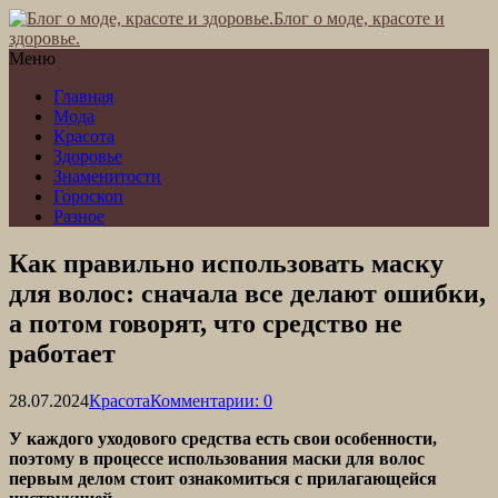
Блог о моде, красоте и
здоровье.
Меню
Главная
Мода
Красота
Здоровье
Знаменитости
Гороскоп
Разное
Как правильно использовать маску
для волос: сначала все делают ошибки,
а потом говорят, что средство не
работает
28.07.2024
Красота
Комментарии: 0
У каждого уходового средства есть свои особенности,
поэтому в процессе использования маски для волос
первым делом стоит ознакомиться с прилагающейся