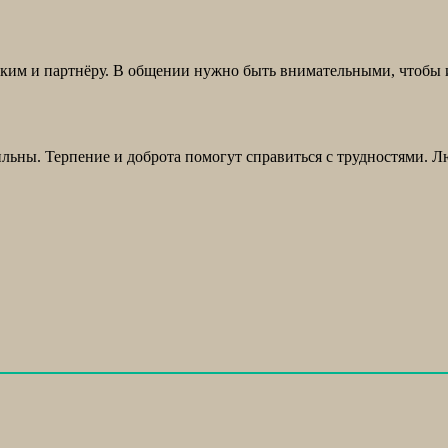
изким и партнёру. В общении нужно быть внимательными, чтобы
ильны. Терпение и доброта помогут справиться с трудностями. 