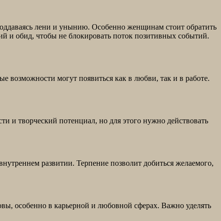
 поддаваясь лени и унынию. Особенно женщинам стоит обратить
й и обид, чтобы не блокировать поток позитивных событий.
е возможности могут появиться как в любви, так и в работе.
ти и творческий потенциал, но для этого нужно действовать
внутреннем развитии. Терпение позволит добиться желаемого,
вы, особенно в карьерной и любовной сферах. Важно уделять