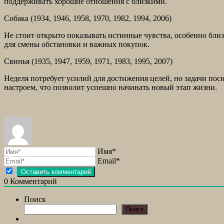
поддерживать хорошие отношения с близкими.
Собака (1934, 1946, 1958, 1970, 1982, 1994, 2006)
Не стоит открыто показывать истинные чувства, особенно бл
для смены обстановки и важных покупок.
Свинья (1935, 1947, 1959, 1971, 1983, 1995, 2007)
Неделя потребует усилий для достижения целей, но задачи пос
настроем, что позволит успешно начинать новый этап жизни.
Имя*
Email*
0
Комментарий
Поиск
Поиск