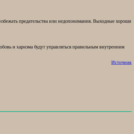
 избежать предательства или недопонимания. Выходные хороши
Любовь и харизма будут управляться правильным внутренним
Источник