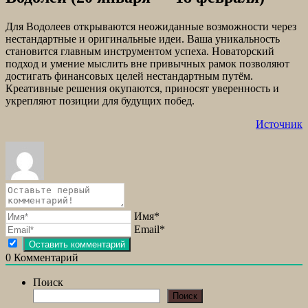
Для Водолеев открываются неожиданные возможности через
нестандартные и оригинальные идеи. Ваша уникальность
становится главным инструментом успеха. Новаторский
подход и умение мыслить вне привычных рамок позволяют
достигать финансовых целей нестандартным путём.
Креативные решения окупаются, приносят уверенность и
укрепляют позиции для будущих побед.
Источник
Имя*
Email*
0
Комментарий
Поиск
Поиск