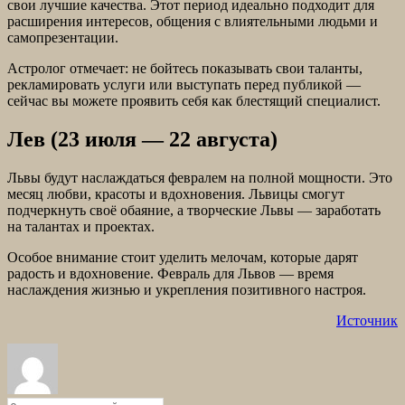
свои лучшие качества. Этот период идеально подходит для
расширения интересов, общения с влиятельными людьми и
самопрезентации.
Астролог отмечает: не бойтесь показывать свои таланты,
рекламировать услуги или выступать перед публикой —
сейчас вы можете проявить себя как блестящий специалист.
Лев (23 июля — 22 августа)
Львы будут наслаждаться февралем на полной мощности. Это
месяц любви, красоты и вдохновения. Львицы смогут
подчеркнуть своё обаяние, а творческие Львы — заработать
на талантах и проектах.
Особое внимание стоит уделить мелочам, которые дарят
радость и вдохновение. Февраль для Львов — время
наслаждения жизнью и укрепления позитивного настроя.
Источник