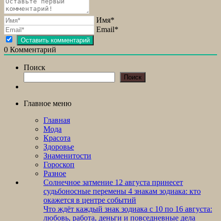
Имя*
Email*
0
Комментарий
Поиск
Поиск
Главное меню
Главная
Мода
Красота
Здоровье
Знаменитости
Гороскоп
Разное
Солнечное затмение 12 августа принесет
судьбоносные перемены 4 знакам зодиака: кто
окажется в центре событий
Что ждёт каждый знак зодиака с 10 по 16 августа:
любовь, работа, деньги и повседневные дела