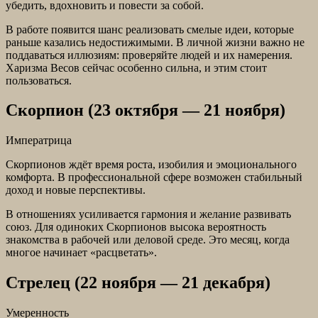
убедить, вдохновить и повести за собой.
В работе появится шанс реализовать смелые идеи, которые
раньше казались недостижимыми. В личной жизни важно не
поддаваться иллюзиям: проверяйте людей и их намерения.
Харизма Весов сейчас особенно сильна, и этим стоит
пользоваться.
Скорпион (23 октября — 21 ноября)
Императрица
Скорпионов ждёт время роста, изобилия и эмоционального
комфорта. В профессиональной сфере возможен стабильный
доход и новые перспективы.
В отношениях усиливается гармония и желание развивать
союз. Для одиноких Скорпионов высока вероятность
знакомства в рабочей или деловой среде. Это месяц, когда
многое начинает «расцветать».
Стрелец (22 ноября — 21 декабря)
Умеренность