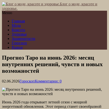
Блог о моде, красоте и
здоровье.
Меню
Главная
Мода
Красота
Здоровье
Знаменитости
Гороскоп
Разное
Прогноз Таро на июнь 2026: месяц
внутренних решений, чувств и новых
возможностей
02.06.2026
Гороскоп
Комментарии: 0
Июнь 2026 года открывает летний сезон с мощной
энергетикой обновления. Этот период станет своеобразной