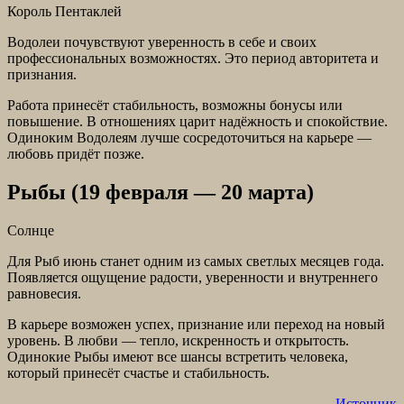
Король Пентаклей
Водолеи почувствуют уверенность в себе и своих
профессиональных возможностях. Это период авторитета и
признания.
Работа принесёт стабильность, возможны бонусы или
повышение. В отношениях царит надёжность и спокойствие.
Одиноким Водолеям лучше сосредоточиться на карьере —
любовь придёт позже.
Рыбы (19 февраля — 20 марта)
Солнце
Для Рыб июнь станет одним из самых светлых месяцев года.
Появляется ощущение радости, уверенности и внутреннего
равновесия.
В карьере возможен успех, признание или переход на новый
уровень. В любви — тепло, искренность и открытость.
Одинокие Рыбы имеют все шансы встретить человека,
который принесёт счастье и стабильность.
Источник