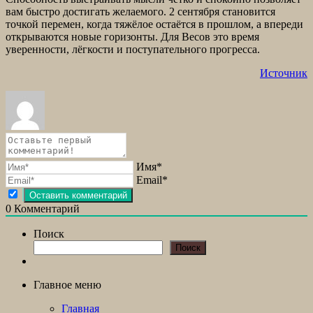
вам быстро достигать желаемого. 2 сентября становится
точкой перемен, когда тяжёлое остаётся в прошлом, а впереди
открываются новые горизонты. Для Весов это время
уверенности, лёгкости и поступательного прогресса.
Источник
Имя*
Email*
0
Комментарий
Поиск
Поиск
Главное меню
Главная