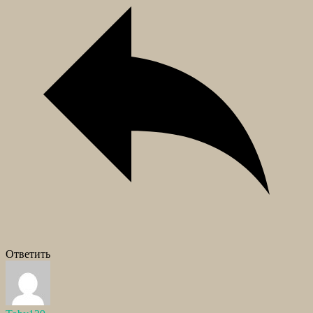
Ответить