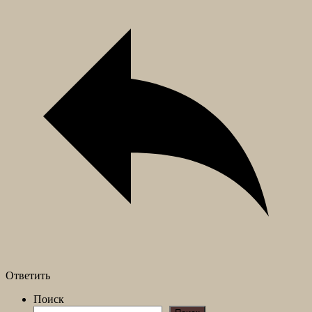
Ответить
Поиск