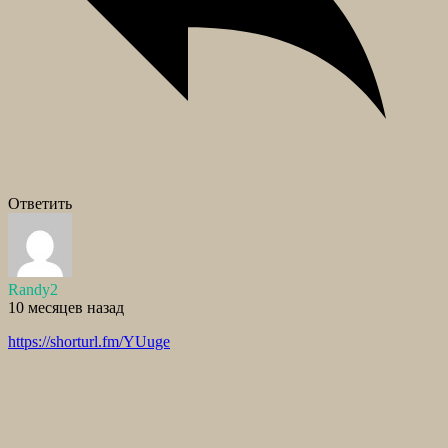
Ответить
Randy2
10 месяцев назад
https://shorturl.fm/YUuge