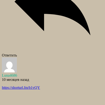
Ответить
Luna4686
10 месяцев назад
https://shorturl.fm/b1vQY