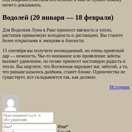
ничего доказывать.
Водолей (20 января — 18 февраля)
Для Водолеев Луна в Раке принесет мягкость и тепло,
растопив привычную холодность и дистанцию. Вы станете
более открытыми к эмоциям и близости.
15 сентября вы получите неожиданный, но очень приятный
дар — нежность. Чье-то внимание или проявление заботы
вызовет удивление, но позже принесет настоящую радость и
тепло. Вы ощутите, что Вселенная окружает вас заботой, а то,
что раньше казалось далёким, станет ближе. Одиночества не
существует, все складывается так, как должно.
Источник
Имя*