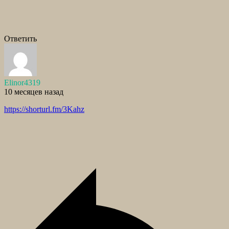
Ответить
Elinor4319
10 месяцев назад
https://shorturl.fm/3Kahz