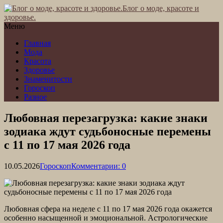
Блог о моде, красоте и
здоровье.
Меню
Главная
Мода
Красота
Здоровье
Знаменитости
Гороскоп
Разное
Любовная перезагрузка: какие знаки
зодиака ждут судьбоносные перемены
с 11 по 17 мая 2026 года
10.05.2026
Гороскоп
Комментарии: 0
Любовная сфера на неделе с 11 по 17 мая 2026 года окажется
особенно насыщенной и эмоциональной. Астрологические