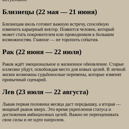
Близнецы (22 мая — 21 июня)
Близнецам июль готовит важную встречу, способную
изменить карьерный вектор. Появится человек, который
может стать покровителем или проводником к большим
возможностям. Главное — не торопить события.
Рак (22 июня — 22 июля)
Раков ждёт эмоциональное и жизненное обновление. Старые
иллюзии уйдут, освобождая место для новых целей. В личной
жизни возможны судьбоносные перемены, которые изменят
привычный сценарий.
Лев (23 июля — 22 августа)
Львам первая половина месяца даст передышку, а вторая —
мощный рывок вверх. Это время укрепления статуса и
достижения амбициозных целей. Важно не переоценивать
свои силы и не идти напролом.