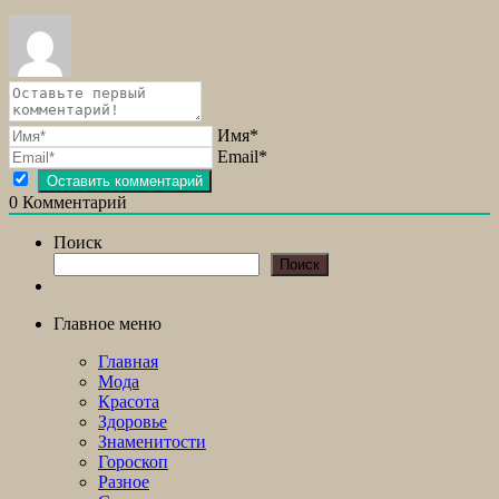
Имя*
Email*
0
Комментарий
Поиск
Поиск
Главное меню
Главная
Мода
Красота
Здоровье
Знаменитости
Гороскоп
Разное