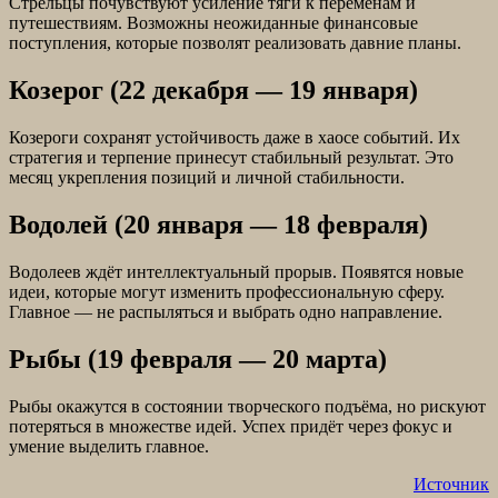
Стрельцы почувствуют усиление тяги к переменам и
путешествиям. Возможны неожиданные финансовые
поступления, которые позволят реализовать давние планы.
Козерог (22 декабря — 19 января)
Козероги сохранят устойчивость даже в хаосе событий. Их
стратегия и терпение принесут стабильный результат. Это
месяц укрепления позиций и личной стабильности.
Водолей (20 января — 18 февраля)
Водолеев ждёт интеллектуальный прорыв. Появятся новые
идеи, которые могут изменить профессиональную сферу.
Главное — не распыляться и выбрать одно направление.
Рыбы (19 февраля — 20 марта)
Рыбы окажутся в состоянии творческого подъёма, но рискуют
потеряться в множестве идей. Успех придёт через фокус и
умение выделить главное.
Источник