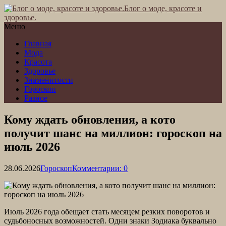
Блог о моде, красоте и
здоровье.
Меню
Главная
Мода
Красота
Здоровье
Знаменитости
Гороскоп
Разное
Кому ждать обновления, а кото
получит шанс на миллион: гороскоп на
июль 2026
28.06.2026
Гороскоп
Комментарии: 0
Июль 2026 года обещает стать месяцем резких поворотов и
судьбоносных возможностей. Одни знаки Зодиака буквально