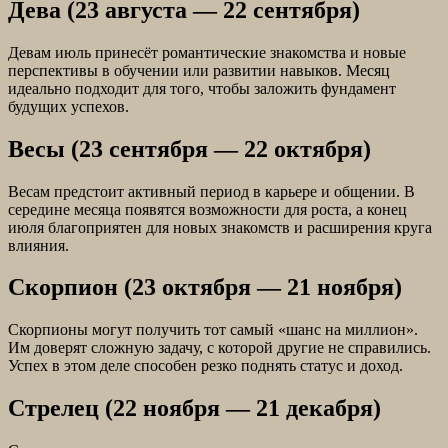
Дева (23 августа — 22 сентября)
Девам июль принесёт романтические знакомства и новые
перспективы в обучении или развитии навыков. Месяц
идеально подходит для того, чтобы заложить фундамент
будущих успехов.
Весы (23 сентября — 22 октября)
Весам предстоит активный период в карьере и общении. В
середине месяца появятся возможности для роста, а конец
июля благоприятен для новых знакомств и расширения круга
влияния.
Скорпион (23 октября — 21 ноября)
Скорпионы могут получить тот самый «шанс на миллион».
Им доверят сложную задачу, с которой другие не справились.
Успех в этом деле способен резко поднять статус и доход.
Стрелец (22 ноября — 21 декабря)