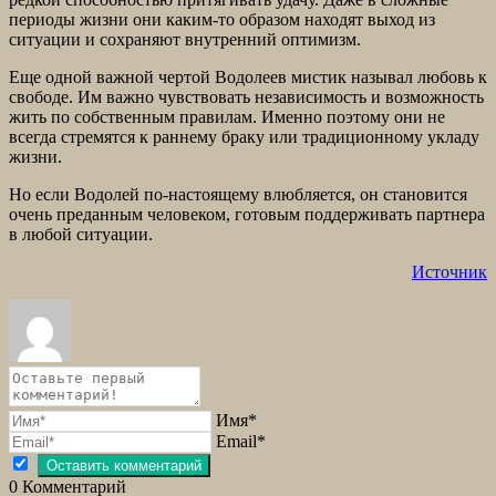
периоды жизни они каким-то образом находят выход из
ситуации и сохраняют внутренний оптимизм.
Еще одной важной чертой Водолеев мистик называл любовь к
свободе. Им важно чувствовать независимость и возможность
жить по собственным правилам. Именно поэтому они не
всегда стремятся к раннему браку или традиционному укладу
жизни.
Но если Водолей по-настоящему влюбляется, он становится
очень преданным человеком, готовым поддерживать партнера
в любой ситуации.
Источник
Имя*
Email*
0
Комментарий