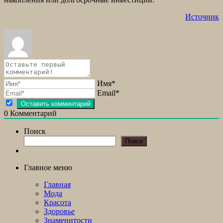
Источник
Имя*
Email*
0
Комментарий
Поиск
Поиск
Главное меню
Главная
Мода
Красота
Здоровье
Знаменитости