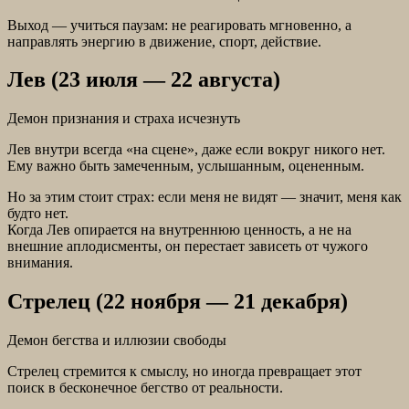
Выход — учиться паузам: не реагировать мгновенно, а
направлять энергию в движение, спорт, действие.
Лев (23 июля — 22 августа)
Демон признания и страха исчезнуть
Лев внутри всегда «на сцене», даже если вокруг никого нет.
Ему важно быть замеченным, услышанным, оцененным.
Но за этим стоит страх: если меня не видят — значит, меня как
будто нет.
Когда Лев опирается на внутреннюю ценность, а не на
внешние аплодисменты, он перестает зависеть от чужого
внимания.
Стрелец (22 ноября — 21 декабря)
Демон бегства и иллюзии свободы
Стрелец стремится к смыслу, но иногда превращает этот
поиск в бесконечное бегство от реальности.