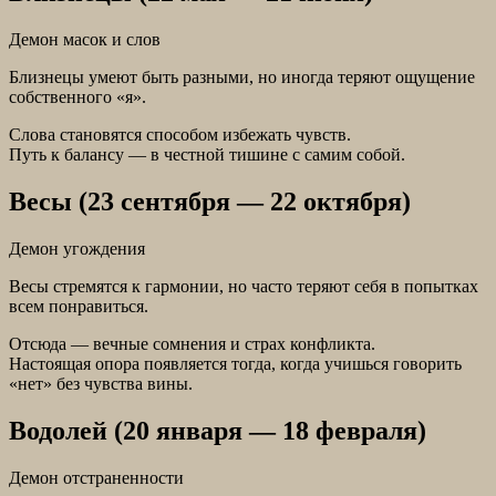
Демон масок и слов
Близнецы умеют быть разными, но иногда теряют ощущение
собственного «я».
Слова становятся способом избежать чувств.
Путь к балансу — в честной тишине с самим собой.
Весы (23 сентября — 22 октября)
Демон угождения
Весы стремятся к гармонии, но часто теряют себя в попытках
всем понравиться.
Отсюда — вечные сомнения и страх конфликта.
Настоящая опора появляется тогда, когда учишься говорить
«нет» без чувства вины.
Водолей (20 января — 18 февраля)
Демон отстраненности