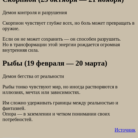
Демон контроля и разрушения
Скорпион чувствует глубже всех, но боль может превращать в
оружие.
Если он не может сохранить — он способен разрушить.
Но в трансформации этой энергии рождается огромная
внутренняя сила.
Рыбы (19 февраля — 20 марта)
Демон бегства от реальности
Рыбы тонко чувствуют мир, но иногда растворяются в
иллюзиях, мечтах или зависимостях.
Им сложно удерживать границы между реальностью и
фантазией.
Опора — в заземлении и четком понимании своих
потребностей.
Источник