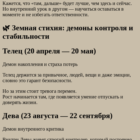
Кажется, что «там, дальше» будет лучше, чем здесь и сейчас.
Но внутренний урок в другом — научиться оставаться в
моменте и не избегать ответственности.
🌿 Земная стихия: демоны контроля и
стабильности
Телец (20 апреля — 20 мая)
Демон накопления и страха потерь
Телец держится за привычное, людей, вещи и даже эмоции,
словно это гарант безопасности.
Но за этим стоит тревога перемен.
Рост начинается там, где появляется умение отпускать и
доверять жизни.
Дева (23 августа — 22 сентября)
Демон внутреннего критика
Внутри Девы живет строгий контролер, который постоянно