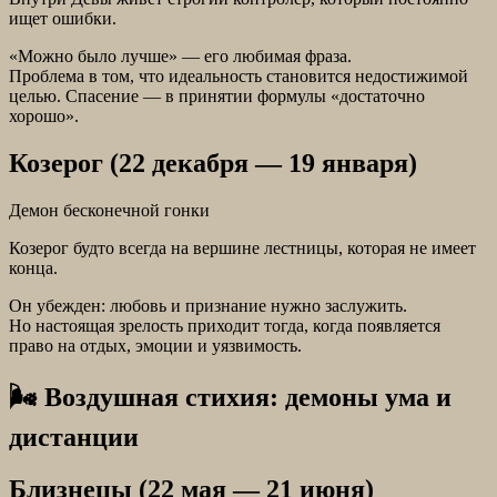
ищет ошибки.
«Можно было лучше» — его любимая фраза.
Проблема в том, что идеальность становится недостижимой
целью. Спасение — в принятии формулы «достаточно
хорошо».
Козерог (22 декабря — 19 января)
Демон бесконечной гонки
Козерог будто всегда на вершине лестницы, которая не имеет
конца.
Он убежден: любовь и признание нужно заслужить.
Но настоящая зрелость приходит тогда, когда появляется
право на отдых, эмоции и уязвимость.
🌬 Воздушная стихия: демоны ума и
дистанции
Близнецы (22 мая — 21 июня)