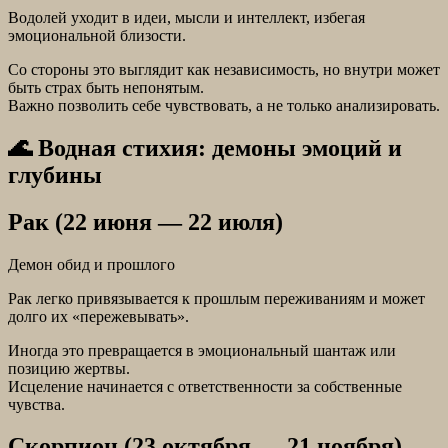
Водолей уходит в идеи, мысли и интеллект, избегая
эмоциональной близости.
Со стороны это выглядит как независимость, но внутри может
быть страх быть непонятым.
Важно позволить себе чувствовать, а не только анализировать.
🌊 Водная стихия: демоны эмоций и
глубины
Рак (22 июня — 22 июля)
Демон обид и прошлого
Рак легко привязывается к прошлым переживаниям и может
долго их «пережевывать».
Иногда это превращается в эмоциональный шантаж или
позицию жертвы.
Исцеление начинается с ответственности за собственные
чувства.
Скорпион (23 октября — 21 ноября)