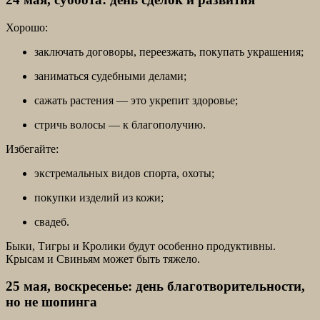
Хорошо:
заключать договоры, переезжать, покупать украшения;
заниматься судебными делами;
сажать растения — это укрепит здоровье;
стричь волосы — к благополучию.
Избегайте:
экстремальных видов спорта, охоты;
покупки изделий из кожи;
свадеб.
Быки, Тигры и Кролики будут особенно продуктивны.
Крысам и Свиньям может быть тяжело.
25 мая, воскресенье: день благотворительности,
но не шопинга