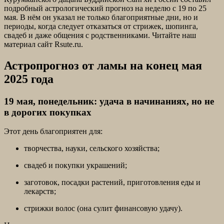
подробный астрологический прогноз на неделю с 19 по 25
мая. В нём он указал не только благоприятные дни, но и
периоды, когда следует отказаться от стрижек, шопинга,
свадеб и даже общения с родственниками. Читайте наш
материал сайт Rsute.ru.
Астропрогноз от ламы на конец мая
2025 года
19 мая, понедельник: удача в начинаниях, но не
в дорогих покупках
Этот день благоприятен для:
творчества, науки, сельского хозяйства;
свадеб и покупки украшений;
заготовок, посадки растений, приготовления еды и
лекарств;
стрижки волос (она сулит финансовую удачу).