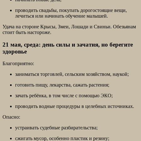
проводить свадьбы, покупать дорогостоящие вещи,
лечиться или начинать обучение малышей.
Удача на стороне Крысы, Змеи, Лошади и Свиньи. Обезьянам
стоит быть настороже.
21 мая, среда: день силы и зачатия, но берегите
здоровье
Благоприятно:
заниматься торговлей, сельским хозяйством, наукой;
готовить пищу, лекарства, сажать растения;
зачать ребёнка, в том числе с помощью ЭКО;
проводить водные процедуры в целебных источниках.
Опасно:
устраивать судебные разбирательства;
сжигать мусор, особенно пластик и резину;