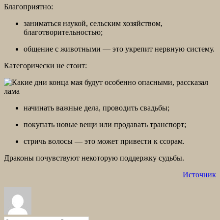
Благоприятно:
заниматься наукой, сельским хозяйством,
благотворительностью;
общение с животными — это укрепит нервную систему.
Категорически не стоит:
начинать важные дела, проводить свадьбы;
покупать новые вещи или продавать транспорт;
стричь волосы — это может привести к ссорам.
Драконы почувствуют некоторую поддержку судьбы.
Источник