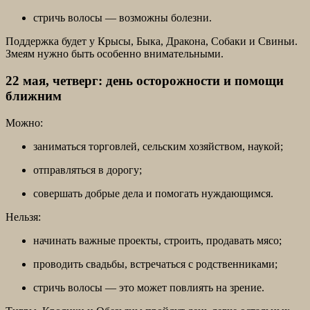
стричь волосы — возможны болезни.
Поддержка будет у Крысы, Быка, Дракона, Собаки и Свиньи.
Змеям нужно быть особенно внимательными.
22 мая, четверг: день осторожности и помощи
ближним
Можно:
заниматься торговлей, сельским хозяйством, наукой;
отправляться в дорогу;
совершать добрые дела и помогать нуждающимся.
Нельзя:
начинать важные проекты, строить, продавать мясо;
проводить свадьбы, встречаться с родственниками;
стричь волосы — это может повлиять на зрение.