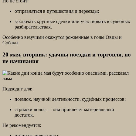
Но не стоит:
отправляться в путешествия и переезды;
заключать крупные сделки или участвовать в судебных
разбирательствах.
Особенно везучими окажутся рожденные в годы Овцы и
Собаки.
20 мая, вторник: удачны поездки и торговля, но
не начинания
Подходит для:
поездок, научной деятельности, судебных процессов;
стрижки волос — она привлечёт материальный
достаток.
Не рекомендуется:
начинать новые дела;