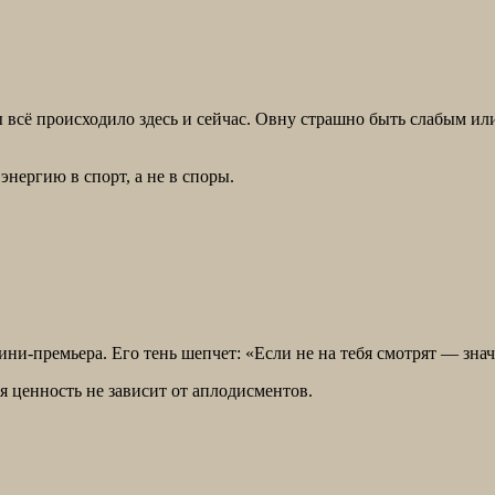
бы всё происходило здесь и сейчас. Овну страшно быть слабым 
энергию в спорт, а не в споры.
ини-премьера. Его тень шепчет: «Если не на тебя смотрят — знач
я ценность не зависит от аплодисментов.