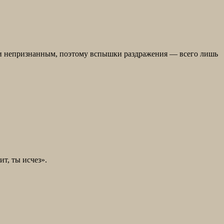
или непризнанным, поэтому вспышки раздражения — всего лишь
ит, ты исчез».