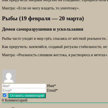
Мантра: «Если не могу владеть, то уничтожу».
Рыбы (19 февраля — 20 марта)
Демон саморазрушения и ускользания
Рыбы часто уходят в мир грёз, спасаясь от жёсткой реальности
Как приручить: заземляйся, создавай ритуалы стабильности, не
Мантра: «Реальность слишком жестока, я растворюсь в мечтах»
Имя*
Email*
0
Комментарий