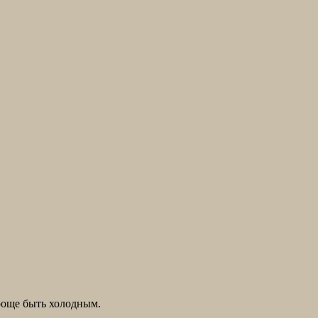
роще быть холодным.