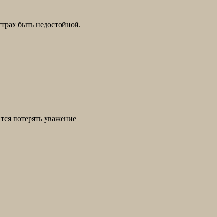
страх быть недостойной.
тся потерять уважение.