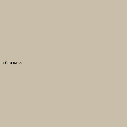
 и близкие.