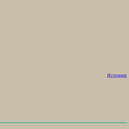
Источник