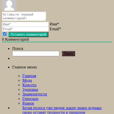
Имя*
Email*
0
Комментарий
Поиск
Поиск
Главное меню
Главная
Мода
Красота
Здоровье
Знаменитости
Гороскоп
Разное
Белая полоса уже рядом: какие знаки зодиака
скоро оставят трудности в прошлом