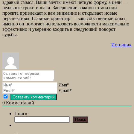
здравый смысл. Ваши мечты имеют чёткую форму, а цели —
реальные сроки и шаги. Завершение важного этапа или
проекта привлекает к вам внимание и открывает новые
перспективы. Главный ориентир — ваш собственный опыт:
именно он помогает использовать возможности максимально
эффективно и уверенно входить в следующий поворот
судьбы.
Источник
Имя*
Email*
0
Комментарий
Поиск
Поиск