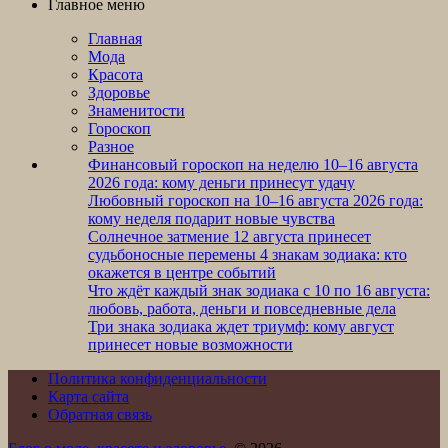
Главное меню
Главная
Мода
Красота
Здоровье
Знаменитости
Гороскоп
Разное
Финансовый гороскоп на неделю 10–16 августа
2026 года: кому деньги принесут удачу
Любовный гороскоп на 10–16 августа 2026 года:
кому неделя подарит новые чувства
Солнечное затмение 12 августа принесет
судьбоносные перемены 4 знакам зодиака: кто
окажется в центре событий
Что ждёт каждый знак зодиака с 10 по 16 августа:
любовь, работа, деньги и повседневные дела
Три знака зодиака ждет триумф: кому август
принесет новые возможности
Политика конфиденциальности
Карта сайта
Обратная связь