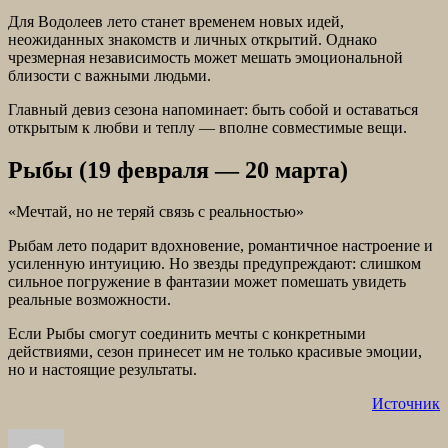
Для Водолеев лето станет временем новых идей,
неожиданных знакомств и личных открытий. Однако
чрезмерная независимость может мешать эмоциональной
близости с важными людьми.
Главный девиз сезона напоминает: быть собой и оставаться
открытым к любви и теплу — вполне совместимые вещи.
Рыбы (19 февраля — 20 марта)
«Мечтай, но не теряй связь с реальностью»
Рыбам лето подарит вдохновение, романтичное настроение и
усиленную интуицию. Но звезды предупреждают: слишком
сильное погружение в фантазии может помешать увидеть
реальные возможности.
Если Рыбы смогут соединить мечты с конкретными
действиями, сезон принесет им не только красивые эмоции,
но и настоящие результаты.
Источник