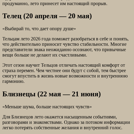
продуманно, лето принесет им настоящий прорыв.
Телец (20 апреля — 20 мая)
«Выбирай то, что дает опору душе»
Тельцам лето 2026 года поможет разобраться в себе и понять,
что действительно приносит чувство стабильности. Многие
представители знака неожиданно осознают, что привычные
вещи больше не делают их счастливыми.
Этот сезон научит Тельцов отличать настоящий комфорт от
страха перемен. Чем честнее они будут с собой, тем быстрее
смогут впустить в жизнь новые возможности и внутреннюю
гармонию.
Близнецы (22 мая — 21 июня)
«Меньше шума, больше настоящих чувств»
Для Близнецов лето окажется насыщенным событиями,
разговорами и знакомствами. Однако за потоком информации
легко потерять собственные желания и внутренний голос.