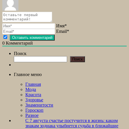
Имя*
Email*
0
Комментарий
Поиск
Поиск
Главное меню
Главная
Мода
Красота
Здоровье
Знаменитости
Гороскоп
Разное
С 7 августа счастье постучится в жизнь: каким
знакам зодиака улыбнется судьба в ближайшие