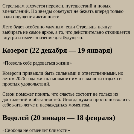
Стрельцам захочется перемен, путешествий и новых
впечатлений. Но звезды советуют не бежать вперед только
ради ощущения активности.
Лето будет особенно удачным, если Стрельцы начнут
выбирать не самое яркое, а то, что действительно откликается
внутри и имеет значение для будущего.
Козерог (22 декабря — 19 января)
«Позволь себе радоваться жизни»
Козероги привыкли быть сильными и ответственными, но
летом 2026 года жизнь напомнит им о важности отдыха и
простых удовольствий.
Сезон поможет понять, что счастье состоит не только из
достижений и обязанностей. Иногда нужно просто позволить
себе жить легче и наслаждаться моментом.
Водолей (20 января — 18 февраля)
«Свобода не отменяет близости»