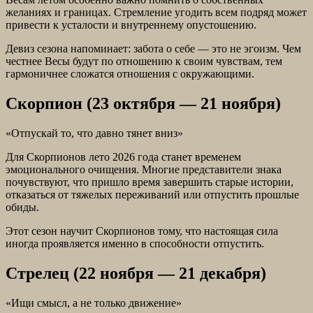
желаниях и границах. Стремление угодить всем подряд может
привести к усталости и внутреннему опустошению.
Девиз сезона напоминает: забота о себе — это не эгоизм. Чем
честнее Весы будут по отношению к своим чувствам, тем
гармоничнее сложатся отношения с окружающими.
Скорпион (23 октября — 21 ноября)
«Отпускай то, что давно тянет вниз»
Для Скорпионов лето 2026 года станет временем
эмоционального очищения. Многие представители знака
почувствуют, что пришло время завершить старые истории,
отказаться от тяжелых переживаний или отпустить прошлые
обиды.
Этот сезон научит Скорпионов тому, что настоящая сила
иногда проявляется именно в способности отпустить.
Стрелец (22 ноября — 21 декабря)
«Ищи смысл, а не только движение»