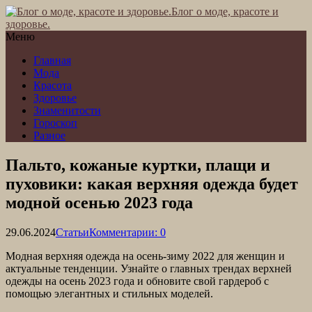
Блог о моде, красоте и
здоровье.
Меню
Главная
Мода
Красота
Здоровье
Знаменитости
Гороскоп
Разное
Пальто, кожаные куртки, плащи и
пуховики: какая верхняя одежда будет
модной осенью 2023 года
29.06.2024
Статьи
Комментарии: 0
Модная верхняя одежда на осень-зиму 2022 для женщин и
актуальные тенденции. Узнайте о главных трендах верхней
одежды на осень 2023 года и обновите свой гардероб с
помощью элегантных и стильных моделей.