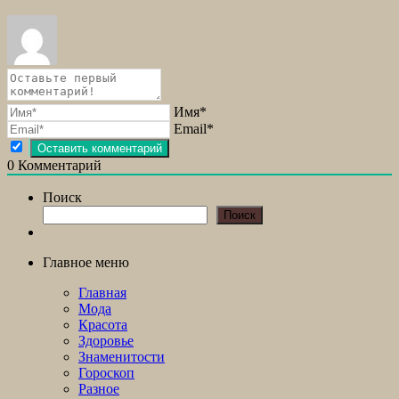
Имя*
Email*
0
Комментарий
Поиск
Поиск
Главное меню
Главная
Мода
Красота
Здоровье
Знаменитости
Гороскоп
Разное