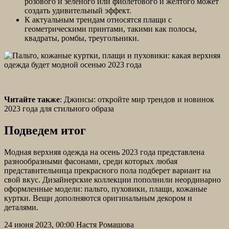
розового и зеленого или фиолетового и желтого может
создать удивительный эффект.
К актуальным трендам относятся плащи с
геометрическими принтами, такими как полосы,
квадраты, ромбы, треугольники.
Читайте также
: Джинсы: откройте мир трендов и новинок
2023 года для стильного образа
Подведем итог
Модная верхняя одежда на осень 2023 года представлена
разнообразными фасонами, среди которых любая
представительница прекрасного пола подберет вариант на
свой вкус. Дизайнерские коллекции пополнили неординарно
оформленные модели: пальто, пуховики, плащи, кожаные
куртки. Вещи дополняются оригинальным декором и
деталями.
24 июня 2023, 00:00 Настя Ромашова