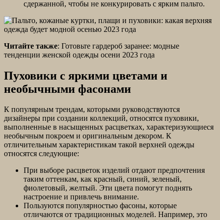
сдержанной, чтобы не конкурировать с ярким пальто.
Читайте также
: Готовьте гардероб заранее: модные
тенденции женской одежды осени 2023 года
Пуховики с яркими цветами и
необычными фасонами
К популярным трендам, которыми руководствуются
дизайнеры при создании коллекций, относятся пуховики,
выполненные в насыщенных расцветках, характеризующиеся
необычным покроем и оригинальным декором. К
отличительным характеристикам такой верхней одежды
относятся следующие:
При выборе расцветок изделий отдают предпочтения
таким оттенкам, как красный, синий, зеленый,
фиолетовый, желтый. Эти цвета помогут поднять
настроение и привлечь внимание.
Пользуются популярностью фасоны, которые
отличаются от традиционных моделей. Например, это