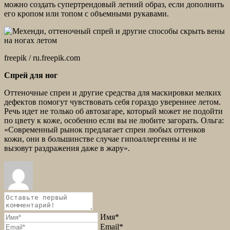
можно создать супертрендовый летний образ, если дополнить
его кропом или топом с объемными рукавами.
freepik / ru.freepik.com
Спрей для ног
Оттеночные спреи и другие средства для маскировки мелких
дефектов помогут чувствовать себя гораздо увереннее летом.
Речь идет не только об автозагаре, который может не подойти
по цвету к коже, особенно если вы не любите загорать. Ольга:
«Современный рынок предлагает спреи любых оттенков
кожи, они в большинстве случае гипоаллергенны и не
вызовут раздражения даже в жару».
Имя*
Email*