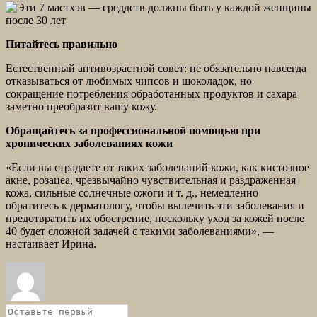
Питайтесь правильно
Естественный антивозрастной совет: не обязательно навсегда
отказываться от любимых чипсов и шоколадок, но
сокращение потребления обработанных продуктов и сахара
заметно преобразит вашу кожу.
Обращайтесь за профессиональной помощью при
хронических заболеваниях кожи
«Если вы страдаете от таких заболеваний кожи, как кистозное
акне, розацеа, чрезвычайно чувствительная и раздраженная
кожа, сильные солнечные ожоги и т. д., немедленно
обратитесь к дерматологу, чтобы вылечить эти заболевания и
предотвратить их обострение, поскольку уход за кожей после
40 будет сложной задачей с такими заболеваниями», —
настаивает Ирина.