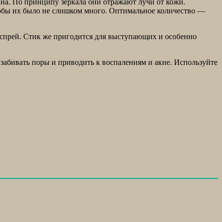
ана. По принципу зеркала они отражают лучи от кожи.
тобы их было не слишком много. Оптимальное количество —
 спрей. Стик же пригодится для выступающих и особенно
 забивать поры и приводить к воспалениям и акне. Используйте