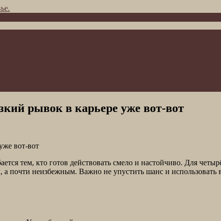
ье.
зкий рывок в карьере уже вот-вот
ается тем, кто готов действовать смело и настойчиво. Для четы
, а почти неизбежным. Важно не упустить шанс и использовать 